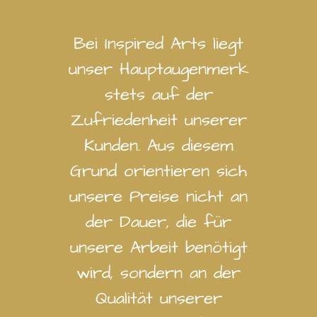
Bei Inspired Arts liegt
unser Hauptaugenmerk
stets auf der
Zufriedenheit unserer
Kunden. Aus diesem
Grund orientieren sich
unsere Preise nicht an
der Dauer, die für
unsere Arbeit benötigt
wird, sondern an der
Qualität unserer