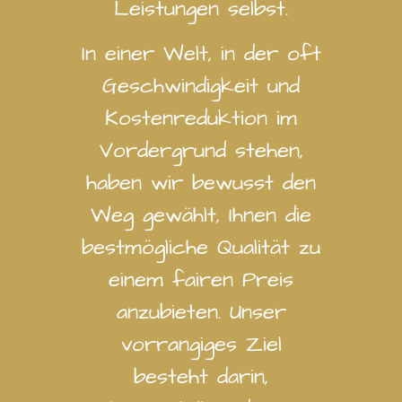
Leistungen selbst.
In einer Welt, in der oft
Geschwindigkeit und
Kostenreduktion im
Vordergrund stehen,
haben wir bewusst den
Weg gewählt, Ihnen die
bestmögliche Qualität zu
einem fairen Preis
anzubieten. Unser
vorrangiges Ziel
besteht darin,