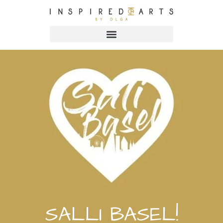
SALLI BASEL!